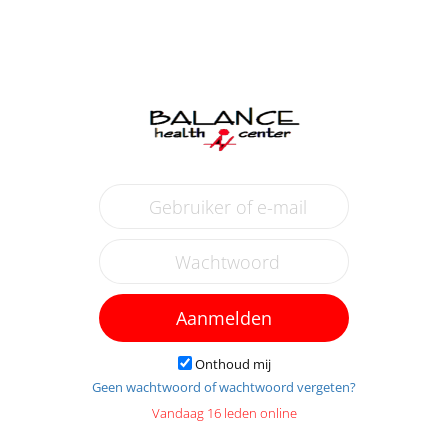
Aanmelden
Onthoud mij
Geen wachtwoord of wachtwoord vergeten?
Vandaag 16 leden online